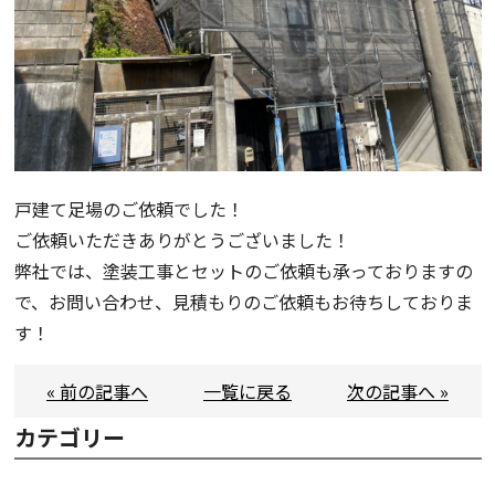
戸建て足場のご依頼でした！
ご依頼いただきありがとうございました！
弊社では、塗装工事とセットのご依頼も承っておりますの
で、お問い合わせ、見積もりのご依頼もお待ちしておりま
す！
« 前の記事へ
一覧に戻る
次の記事へ »
カテゴリー