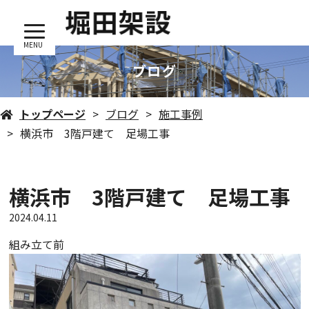
MENU
ブログ
トップページ
ブログ
施工事例
横浜市 3階戸建て 足場工事
横浜市 3階戸建て 足場工事
2024.04.11
組み立て前