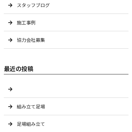
スタッフブログ
施工事例
協力会社募集
最近の投稿
組み立て足場
足場組み立て