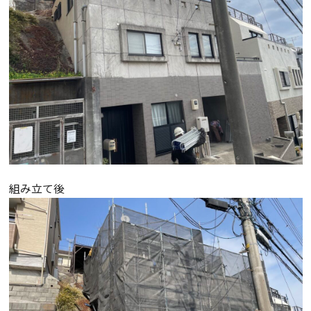
組み立て後