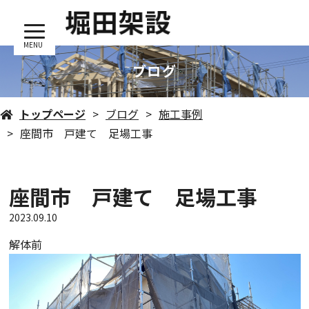
MENU
ブログ
トップページ
ブログ
施工事例
座間市 戸建て 足場工事
座間市 戸建て 足場工事
2023.09.10
解体前