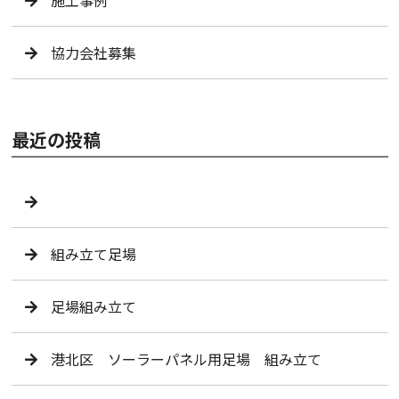
協力会社募集
最近の投稿
組み立て足場
足場組み立て
港北区 ソーラーパネル用足場 組み立て