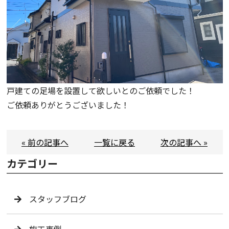
戸建ての足場を設置して欲しいとのご依頼でした！
ご依頼ありがとうございました！
« 前の記事へ
一覧に戻る
次の記事へ »
カテゴリー
スタッフブログ
施工事例